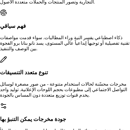
التجارية وتصور المنتجات والحملات متعددة الأصول.
فهم سياقي
ذكاء اصطناعي يفسر النية وراء المطالبات. سواء قدمت مواصفات
تقنية تفصيلية أو توجيهاً إبداعياً عالي المستوى، يسد نانو بنانا برو الفجوة
بين الوصف والتنفيذ.
تنوع متعدد التنسيقات
مخرجات محسّنة لحالات استخدام متنوعة - من صور مصغرة لوسائل
التواصل الاجتماعي إلى مطبوعات بحجم اللوحات الإعلانية. توليد واحد
يخدم قنوات توزيع متعددة دون المساس بالجودة.
جودة مخرجات يمكن التنبؤ بها