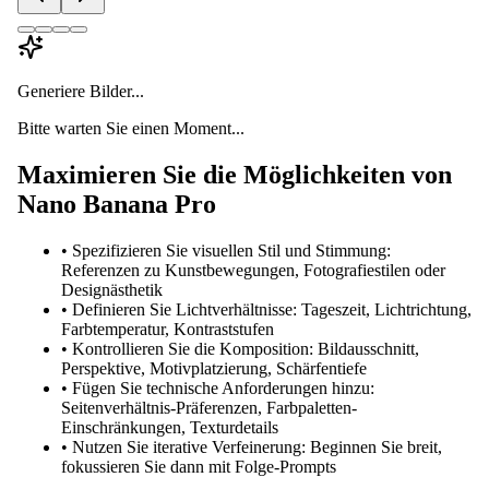
Generiere Bilder...
Bitte warten Sie einen Moment...
Maximieren Sie die Möglichkeiten von
Nano Banana Pro
•
Spezifizieren Sie visuellen Stil und Stimmung:
Referenzen zu Kunstbewegungen, Fotografiestilen oder
Designästhetik
•
Definieren Sie Lichtverhältnisse: Tageszeit, Lichtrichtung,
Farbtemperatur, Kontraststufen
•
Kontrollieren Sie die Komposition: Bildausschnitt,
Perspektive, Motivplatzierung, Schärfentiefe
•
Fügen Sie technische Anforderungen hinzu:
Seitenverhältnis-Präferenzen, Farbpaletten-
Einschränkungen, Texturdetails
•
Nutzen Sie iterative Verfeinerung: Beginnen Sie breit,
fokussieren Sie dann mit Folge-Prompts