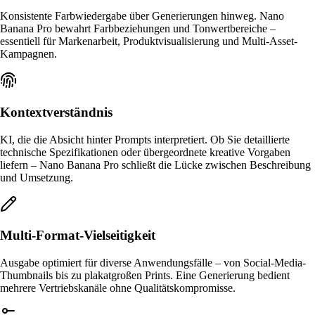
Konsistente Farbwiedergabe über Generierungen hinweg. Nano
Banana Pro bewahrt Farbbeziehungen und Tonwertbereiche –
essentiell für Markenarbeit, Produktvisualisierung und Multi-Asset-
Kampagnen.
Kontextverständnis
KI, die die Absicht hinter Prompts interpretiert. Ob Sie detaillierte
technische Spezifikationen oder übergeordnete kreative Vorgaben
liefern – Nano Banana Pro schließt die Lücke zwischen Beschreibung
und Umsetzung.
Multi-Format-Vielseitigkeit
Ausgabe optimiert für diverse Anwendungsfälle – von Social-Media-
Thumbnails bis zu plakatgroßen Prints. Eine Generierung bedient
mehrere Vertriebskanäle ohne Qualitätskompromisse.