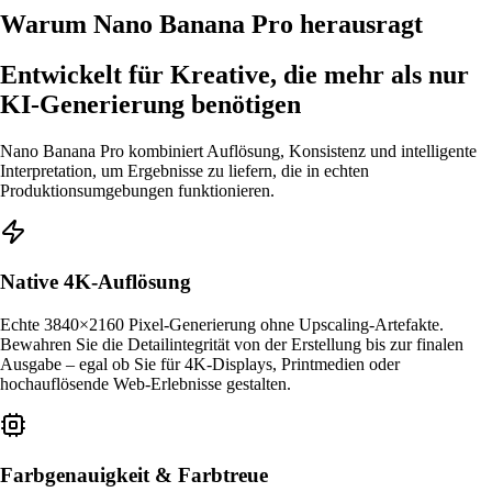
Warum Nano Banana Pro herausragt
Entwickelt für Kreative, die mehr als nur
KI-Generierung benötigen
Nano Banana Pro kombiniert Auflösung, Konsistenz und intelligente
Interpretation, um Ergebnisse zu liefern, die in echten
Produktionsumgebungen funktionieren.
Native 4K-Auflösung
Echte 3840×2160 Pixel-Generierung ohne Upscaling-Artefakte.
Bewahren Sie die Detailintegrität von der Erstellung bis zur finalen
Ausgabe – egal ob Sie für 4K-Displays, Printmedien oder
hochauflösende Web-Erlebnisse gestalten.
Farbgenauigkeit & Farbtreue