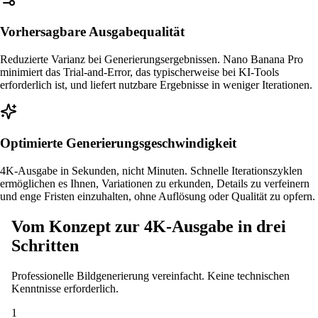
Vorhersagbare Ausgabequalität
Reduzierte Varianz bei Generierungsergebnissen. Nano Banana Pro
minimiert das Trial-and-Error, das typischerweise bei KI-Tools
erforderlich ist, und liefert nutzbare Ergebnisse in weniger Iterationen.
Optimierte Generierungsgeschwindigkeit
4K-Ausgabe in Sekunden, nicht Minuten. Schnelle Iterationszyklen
ermöglichen es Ihnen, Variationen zu erkunden, Details zu verfeinern
und enge Fristen einzuhalten, ohne Auflösung oder Qualität zu opfern.
Vom Konzept zur 4K-Ausgabe in drei
Schritten
Professionelle Bildgenerierung vereinfacht. Keine technischen
Kenntnisse erforderlich.
1