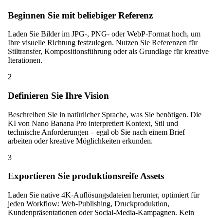
Beginnen Sie mit beliebiger Referenz
Laden Sie Bilder im JPG-, PNG- oder WebP-Format hoch, um
Ihre visuelle Richtung festzulegen. Nutzen Sie Referenzen für
Stiltransfer, Kompositionsführung oder als Grundlage für kreative
Iterationen.
2
Definieren Sie Ihre Vision
Beschreiben Sie in natürlicher Sprache, was Sie benötigen. Die
KI von Nano Banana Pro interpretiert Kontext, Stil und
technische Anforderungen – egal ob Sie nach einem Brief
arbeiten oder kreative Möglichkeiten erkunden.
3
Exportieren Sie produktionsreife Assets
Laden Sie native 4K-Auflösungsdateien herunter, optimiert für
jeden Workflow: Web-Publishing, Druckproduktion,
Kundenpräsentationen oder Social-Media-Kampagnen. Kein