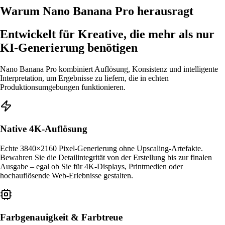
Warum Nano Banana Pro herausragt
Entwickelt für Kreative, die mehr als nur
KI-Generierung benötigen
Nano Banana Pro kombiniert Auflösung, Konsistenz und intelligente
Interpretation, um Ergebnisse zu liefern, die in echten
Produktionsumgebungen funktionieren.
Native 4K-Auflösung
Echte 3840×2160 Pixel-Generierung ohne Upscaling-Artefakte.
Bewahren Sie die Detailintegrität von der Erstellung bis zur finalen
Ausgabe – egal ob Sie für 4K-Displays, Printmedien oder
hochauflösende Web-Erlebnisse gestalten.
Farbgenauigkeit & Farbtreue