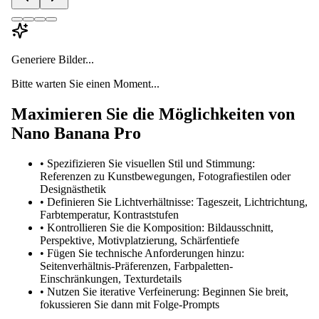
Generiere Bilder...
Bitte warten Sie einen Moment...
Maximieren Sie die Möglichkeiten von
Nano Banana Pro
•
Spezifizieren Sie visuellen Stil und Stimmung:
Referenzen zu Kunstbewegungen, Fotografiestilen oder
Designästhetik
•
Definieren Sie Lichtverhältnisse: Tageszeit, Lichtrichtung,
Farbtemperatur, Kontraststufen
•
Kontrollieren Sie die Komposition: Bildausschnitt,
Perspektive, Motivplatzierung, Schärfentiefe
•
Fügen Sie technische Anforderungen hinzu:
Seitenverhältnis-Präferenzen, Farbpaletten-
Einschränkungen, Texturdetails
•
Nutzen Sie iterative Verfeinerung: Beginnen Sie breit,
fokussieren Sie dann mit Folge-Prompts