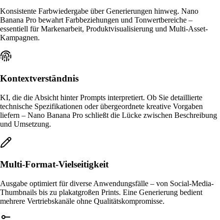
Konsistente Farbwiedergabe über Generierungen hinweg. Nano
Banana Pro bewahrt Farbbeziehungen und Tonwertbereiche –
essentiell für Markenarbeit, Produktvisualisierung und Multi-Asset-
Kampagnen.
Kontextverständnis
KI, die die Absicht hinter Prompts interpretiert. Ob Sie detaillierte
technische Spezifikationen oder übergeordnete kreative Vorgaben
liefern – Nano Banana Pro schließt die Lücke zwischen Beschreibung
und Umsetzung.
Multi-Format-Vielseitigkeit
Ausgabe optimiert für diverse Anwendungsfälle – von Social-Media-
Thumbnails bis zu plakatgroßen Prints. Eine Generierung bedient
mehrere Vertriebskanäle ohne Qualitätskompromisse.