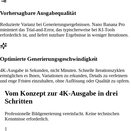
Vorhersagbare Ausgabequalität
Reduzierte Varianz bei Generierungsergebnissen. Nano Banana Pro
minimiert das Trial-and-Error, das typischerweise bei KI-Tools
erforderlich ist, und liefert nutzbare Ergebnisse in weniger Iterationen.
Optimierte Generierungsgeschwindigkeit
4K-Ausgabe in Sekunden, nicht Minuten. Schnelle Iterationszyklen
ermöglichen es Ihnen, Variationen zu erkunden, Details zu verfeinern
und enge Fristen einzuhalten, ohne Auflösung oder Qualität zu opfern.
Vom Konzept zur 4K-Ausgabe in drei
Schritten
Professionelle Bildgenerierung vereinfacht. Keine technischen
Kenntnisse erforderlich.
1