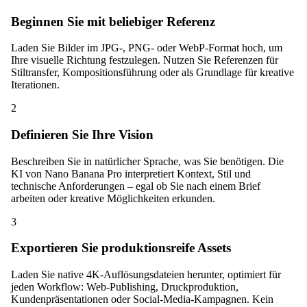
Beginnen Sie mit beliebiger Referenz
Laden Sie Bilder im JPG-, PNG- oder WebP-Format hoch, um
Ihre visuelle Richtung festzulegen. Nutzen Sie Referenzen für
Stiltransfer, Kompositionsführung oder als Grundlage für kreative
Iterationen.
2
Definieren Sie Ihre Vision
Beschreiben Sie in natürlicher Sprache, was Sie benötigen. Die
KI von Nano Banana Pro interpretiert Kontext, Stil und
technische Anforderungen – egal ob Sie nach einem Brief
arbeiten oder kreative Möglichkeiten erkunden.
3
Exportieren Sie produktionsreife Assets
Laden Sie native 4K-Auflösungsdateien herunter, optimiert für
jeden Workflow: Web-Publishing, Druckproduktion,
Kundenpräsentationen oder Social-Media-Kampagnen. Kein