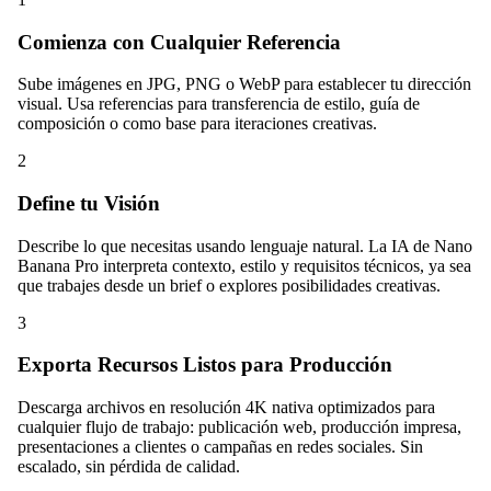
Comienza con Cualquier Referencia
Sube imágenes en JPG, PNG o WebP para establecer tu dirección
visual. Usa referencias para transferencia de estilo, guía de
composición o como base para iteraciones creativas.
2
Define tu Visión
Describe lo que necesitas usando lenguaje natural. La IA de Nano
Banana Pro interpreta contexto, estilo y requisitos técnicos, ya sea
que trabajes desde un brief o explores posibilidades creativas.
3
Exporta Recursos Listos para Producción
Descarga archivos en resolución 4K nativa optimizados para
cualquier flujo de trabajo: publicación web, producción impresa,
presentaciones a clientes o campañas en redes sociales. Sin
escalado, sin pérdida de calidad.