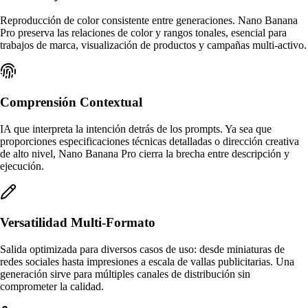
Reproducción de color consistente entre generaciones. Nano Banana
Pro preserva las relaciones de color y rangos tonales, esencial para
trabajos de marca, visualización de productos y campañas multi-activo.
Comprensión Contextual
IA que interpreta la intención detrás de los prompts. Ya sea que
proporciones especificaciones técnicas detalladas o dirección creativa
de alto nivel, Nano Banana Pro cierra la brecha entre descripción y
ejecución.
Versatilidad Multi-Formato
Salida optimizada para diversos casos de uso: desde miniaturas de
redes sociales hasta impresiones a escala de vallas publicitarias. Una
generación sirve para múltiples canales de distribución sin
comprometer la calidad.