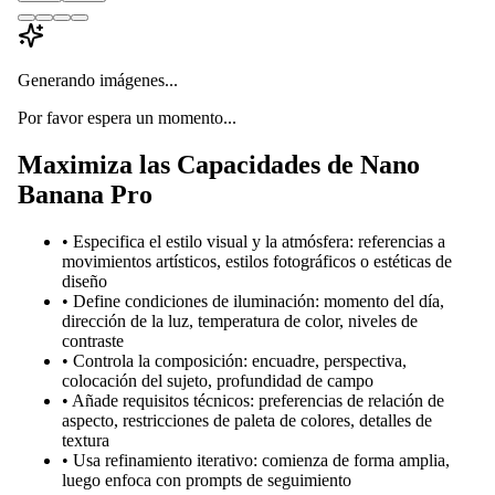
Generando imágenes...
Por favor espera un momento...
Maximiza las Capacidades de Nano
Banana Pro
•
Especifica el estilo visual y la atmósfera: referencias a
movimientos artísticos, estilos fotográficos o estéticas de
diseño
•
Define condiciones de iluminación: momento del día,
dirección de la luz, temperatura de color, niveles de
contraste
•
Controla la composición: encuadre, perspectiva,
colocación del sujeto, profundidad de campo
•
Añade requisitos técnicos: preferencias de relación de
aspecto, restricciones de paleta de colores, detalles de
textura
•
Usa refinamiento iterativo: comienza de forma amplia,
luego enfoca con prompts de seguimiento