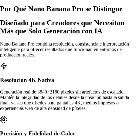
Por Qué Nano Banana Pro se Distingue
Diseñado para Creadores que Necesitan
Más que Solo Generación con IA
Nano Banana Pro combina resolución, consistencia e interpretación
inteligente para ofrecer resultados que funcionan en entornos de
producción reales.
Resolución 4K Nativa
Generación real de 3840×2160 píxeles sin artefactos de escalado.
Mantén la integridad de los detalles desde la creación hasta la salida
final, ya sea que diseñes para pantallas 4K, medios impresos o
experiencias web de alta densidad de píxeles.
Precisión y Fidelidad de Color