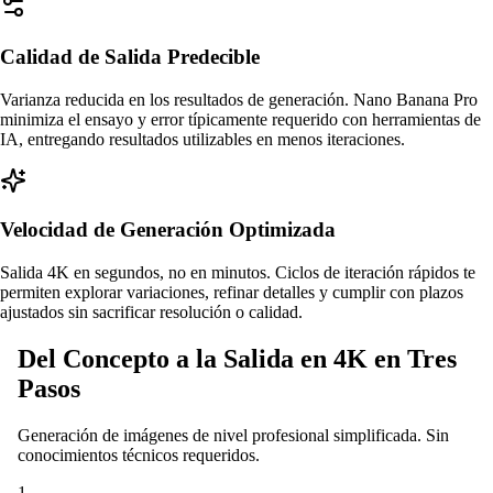
Calidad de Salida Predecible
Varianza reducida en los resultados de generación. Nano Banana Pro
minimiza el ensayo y error típicamente requerido con herramientas de
IA, entregando resultados utilizables en menos iteraciones.
Velocidad de Generación Optimizada
Salida 4K en segundos, no en minutos. Ciclos de iteración rápidos te
permiten explorar variaciones, refinar detalles y cumplir con plazos
ajustados sin sacrificar resolución o calidad.
Del Concepto a la Salida en 4K en Tres
Pasos
Generación de imágenes de nivel profesional simplificada. Sin
conocimientos técnicos requeridos.
1