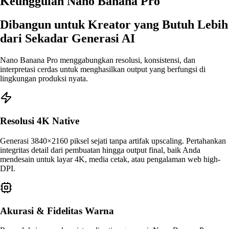
Keunggulan Nano Banana Pro
Dibangun untuk Kreator yang Butuh Lebih
dari Sekadar Generasi AI
Nano Banana Pro menggabungkan resolusi, konsistensi, dan
interpretasi cerdas untuk menghasilkan output yang berfungsi di
lingkungan produksi nyata.
Resolusi 4K Native
Generasi 3840×2160 piksel sejati tanpa artifak upscaling. Pertahankan
integritas detail dari pembuatan hingga output final, baik Anda
mendesain untuk layar 4K, media cetak, atau pengalaman web high-
DPI.
Akurasi & Fidelitas Warna