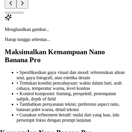
Menghasilkan gambar...
Harap tunggu sebentar...
Maksimalkan Kemampuan Nano
Banana Pro
•
Spesifikasikan gaya visual dan mood: referensikan aliran
seni, gaya fotografi, atau estetika desain
•
Tentukan kondisi pencahayaan: waktu dalam hari, arah
cahaya, temperatur warna, level kontras
•
Kontrol komposisi: framing, perspektif, penempatan
subjek, depth of field
•
Tambahkan persyaratan teknis: preferensi aspect ratio,
batasan palet warna, detail tekstur
•
Gunakan refinement iteratif: mulai dari yang luas, lalu
persempit fokus dengan prompt lanjutan