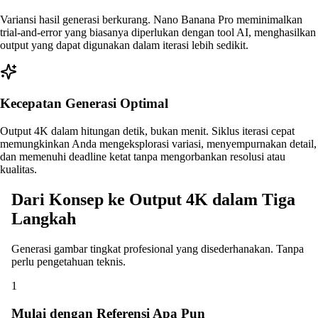
Variansi hasil generasi berkurang. Nano Banana Pro meminimalkan
trial-and-error yang biasanya diperlukan dengan tool AI, menghasilkan
output yang dapat digunakan dalam iterasi lebih sedikit.
Kecepatan Generasi Optimal
Output 4K dalam hitungan detik, bukan menit. Siklus iterasi cepat
memungkinkan Anda mengeksplorasi variasi, menyempurnakan detail,
dan memenuhi deadline ketat tanpa mengorbankan resolusi atau
kualitas.
Dari Konsep ke Output 4K dalam Tiga
Langkah
Generasi gambar tingkat profesional yang disederhanakan. Tanpa
perlu pengetahuan teknis.
1
Mulai dengan Referensi Apa Pun