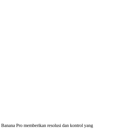
 Banana Pro memberikan resolusi dan kontrol yang