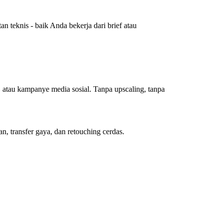
 teknis - baik Anda bekerja dari brief atau
, atau kampanye media sosial. Tanpa upscaling, tanpa
, transfer gaya, dan retouching cerdas.