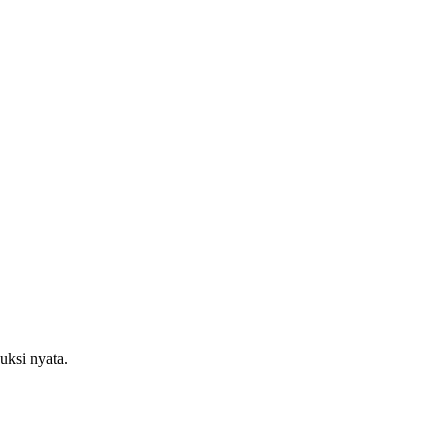
uksi nyata.