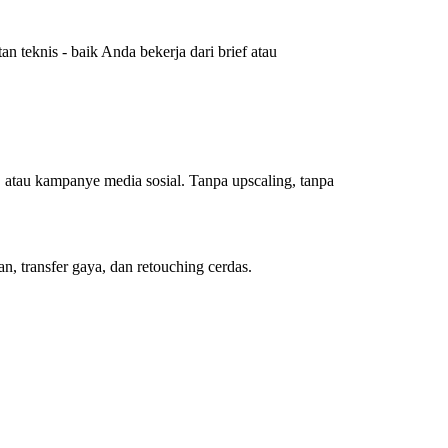
 teknis - baik Anda bekerja dari brief atau
, atau kampanye media sosial. Tanpa upscaling, tanpa
, transfer gaya, dan retouching cerdas.