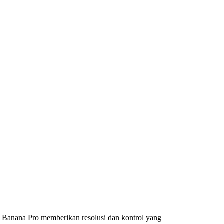
 Banana Pro memberikan resolusi dan kontrol yang