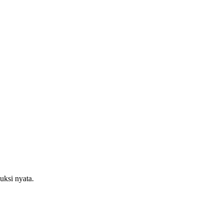
uksi nyata.