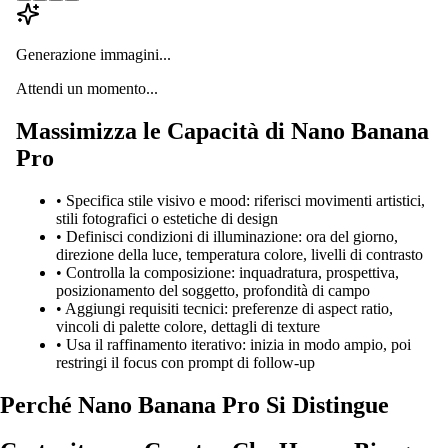
Generazione immagini...
Attendi un momento...
Massimizza le Capacità di Nano Banana
Pro
•
Specifica stile visivo e mood: riferisci movimenti artistici,
stili fotografici o estetiche di design
•
Definisci condizioni di illuminazione: ora del giorno,
direzione della luce, temperatura colore, livelli di contrasto
•
Controlla la composizione: inquadratura, prospettiva,
posizionamento del soggetto, profondità di campo
•
Aggiungi requisiti tecnici: preferenze di aspect ratio,
vincoli di palette colore, dettagli di texture
•
Usa il raffinamento iterativo: inizia in modo ampio, poi
restringi il focus con prompt di follow-up
Perché Nano Banana Pro Si Distingue