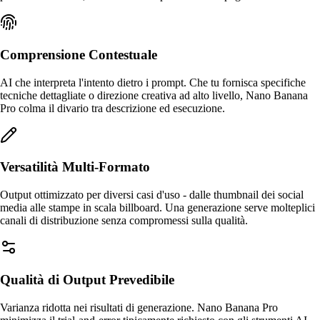
Comprensione Contestuale
AI che interpreta l'intento dietro i prompt. Che tu fornisca specifiche
tecniche dettagliate o direzione creativa ad alto livello, Nano Banana
Pro colma il divario tra descrizione ed esecuzione.
Versatilità Multi-Formato
Output ottimizzato per diversi casi d'uso - dalle thumbnail dei social
media alle stampe in scala billboard. Una generazione serve molteplici
canali di distribuzione senza compromessi sulla qualità.
Qualità di Output Prevedibile
Varianza ridotta nei risultati di generazione. Nano Banana Pro