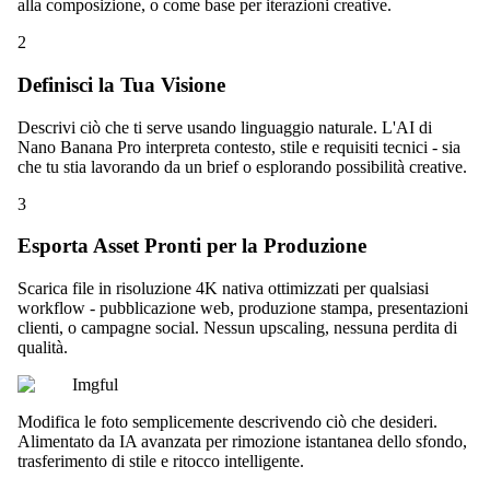
alla composizione, o come base per iterazioni creative.
2
Definisci la Tua Visione
Descrivi ciò che ti serve usando linguaggio naturale. L'AI di
Nano Banana Pro interpreta contesto, stile e requisiti tecnici - sia
che tu stia lavorando da un brief o esplorando possibilità creative.
3
Esporta Asset Pronti per la Produzione
Scarica file in risoluzione 4K nativa ottimizzati per qualsiasi
workflow - pubblicazione web, produzione stampa, presentazioni
clienti, o campagne social. Nessun upscaling, nessuna perdita di
qualità.
Imgful
Modifica le foto semplicemente descrivendo ciò che desideri.
Alimentato da IA avanzata per rimozione istantanea dello sfondo,
trasferimento di stile e ritocco intelligente.