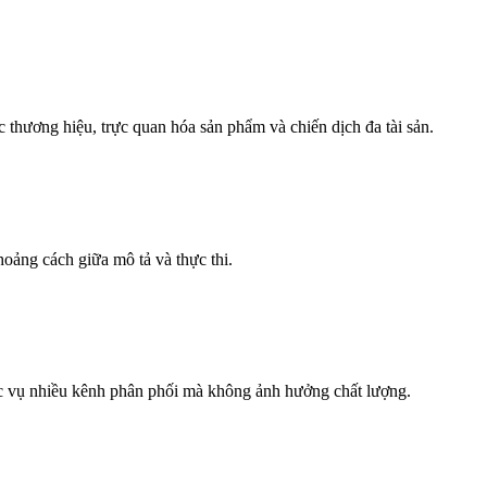
 thương hiệu, trực quan hóa sản phẩm và chiến dịch đa tài sản.
oảng cách giữa mô tả và thực thi.
hục vụ nhiều kênh phân phối mà không ảnh hưởng chất lượng.