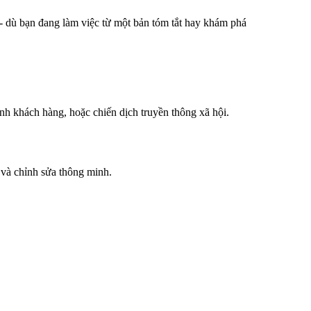
- dù bạn đang làm việc từ một bản tóm tắt hay khám phá
ình khách hàng, hoặc chiến dịch truyền thông xã hội.
 và chỉnh sửa thông minh.