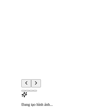
Đang tạo hình ảnh...