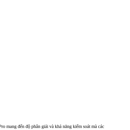
ro mang đến độ phân giải và khả năng kiểm soát mà các