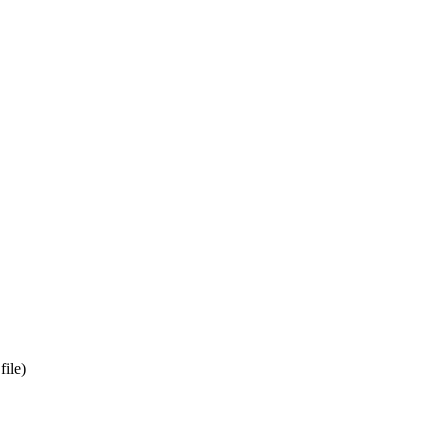
file)