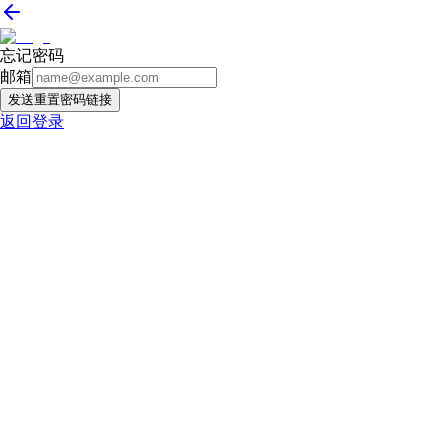
忘记密码
邮箱
发送重置密码链接
返回登录