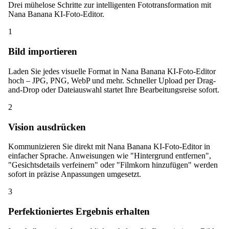
Drei mühelose Schritte zur intelligenten Fototransformation mit
Nana Banana KI-Foto-Editor.
1
Bild importieren
Laden Sie jedes visuelle Format in Nana Banana KI-Foto-Editor
hoch – JPG, PNG, WebP und mehr. Schneller Upload per Drag-
and-Drop oder Dateiauswahl startet Ihre Bearbeitungsreise sofort.
2
Vision ausdrücken
Kommunizieren Sie direkt mit Nana Banana KI-Foto-Editor in
einfacher Sprache. Anweisungen wie "Hintergrund entfernen",
"Gesichtsdetails verfeinern" oder "Filmkorn hinzufügen" werden
sofort in präzise Anpassungen umgesetzt.
3
Perfektioniertes Ergebnis erhalten