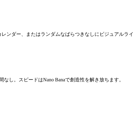
ンツカレンダー、またはランダムなばらつきなしにビジュアルライ
し。スピードはNano Banaで創造性を解き放ちます。