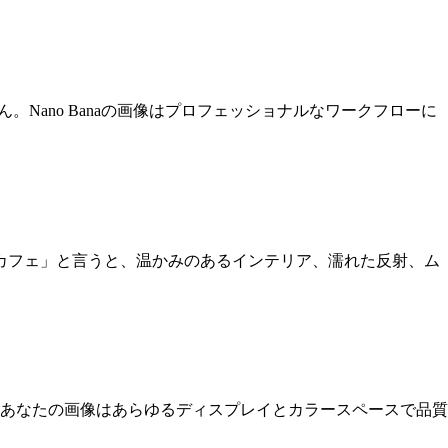
Nano Banaの画像はプロフェッショナルなワークフローに
いカフェ」と言うと、温かみのあるインテリア、濡れた反射、ム
 - あなたの画像はあらゆるディスプレイとカラースペースで品質