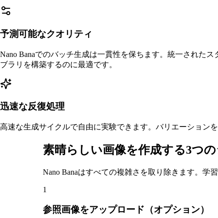
予測可能なクオリティ
Nano Banaでのバッチ生成は一貫性を保ちます。統一され
ブラリを構築するのに最適です。
迅速な反復処理
高速な生成サイクルで自由に実験できます。バリエーションをテス
素晴らしい画像を作成する3つ
Nano Banaはすべての複雑さを取り除きます。学
1
参照画像をアップロード（オプション）