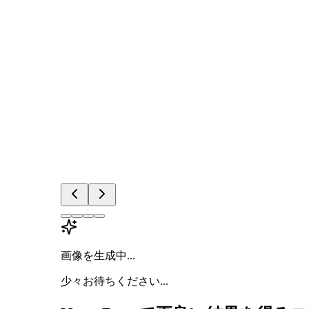
画像を生成中...
少々お待ちください...