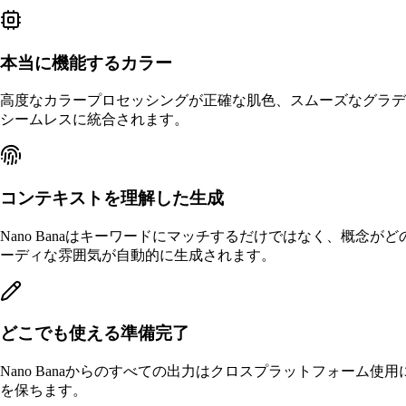
本当に機能するカラー
高度なカラープロセッシングが正確な肌色、スムーズなグラデーシ
シームレスに統合されます。
コンテキストを理解した生成
Nano Banaはキーワードにマッチするだけではなく、概
ーディな雰囲気が自動的に生成されます。
どこでも使える準備完了
Nano Banaからのすべての出力はクロスプラットフォーム使
を保ちます。