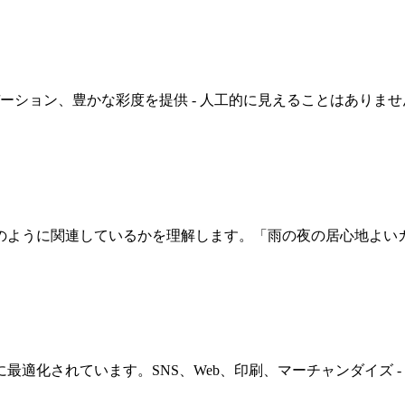
ョン、豊かな彩度を提供 - 人工的に見えることはありません。
念がどのように関連しているかを理解します。「雨の夜の居心地よ
用に最適化されています。SNS、Web、印刷、マーチャンダイズ