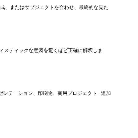
、構成、またはサブジェクトを合わせ、最終的な見た
ーティスティックな意図を驚くほど正確に解釈しま
ゼンテーション、印刷物、商用プロジェクト - 追加