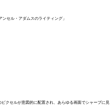
アンセル・アダムスのライティング」
。すべてのピクセルが意図的に配置され、あらゆる画面でシャープに見