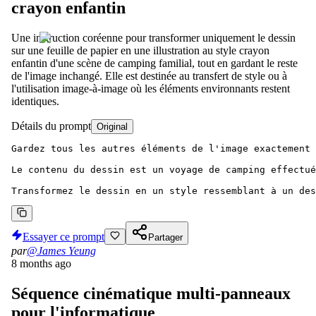
crayon enfantin
Une instruction coréenne pour transformer uniquement le dessin
sur une feuille de papier en une illustration au style crayon
enfantin d'une scène de camping familial, tout en gardant le reste
de l'image inchangé. Elle est destinée au transfert de style ou à
l'utilisation image-à-image où les éléments environnants restent
identiques.
Détails du prompt
Original
Gardez tous les autres éléments de l'image exactement 
Le contenu du dessin est un voyage de camping effectué
Transformez le dessin en un style ressemblant à un des
Essayer ce prompt
Partager
par
@James Yeung
8 months ago
Séquence cinématique multi-panneaux
pour l'informatique