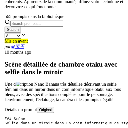
cohérents. Apprenez de la communauté, affinez votre technique et
découvrez ce qui fonctionne.
565 prompts dans la bibliothèque
Search
Mis en avant
par
@宝玉
10 months ago
Scène détaillée de chambre otaku avec
selfie dans le miroir
Une description Nano Banana très détaillée décrivant un selfie
féminin dans un miroir dans un coin informatique otaku aux tons
bleus, avec des spécifications complètes pour le personnage,
l'environnement, l'éclairage, la caméra et les prompts négatifs.
Détails du prompt
Original
### Scène

Selfie dans un miroir dans un coin informatique de sty