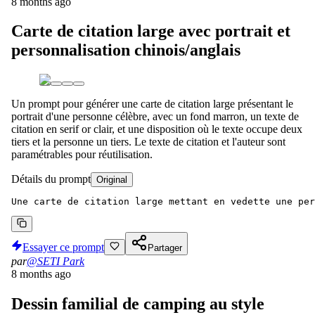
8 months ago
Carte de citation large avec portrait et
personnalisation chinois/anglais
Un prompt pour générer une carte de citation large présentant le
portrait d'une personne célèbre, avec un fond marron, un texte de
citation en serif or clair, et une disposition où le texte occupe deux
tiers et la personne un tiers. Le texte de citation et l'auteur sont
paramétrables pour réutilisation.
Détails du prompt
Original
Une carte de citation large mettant en vedette une per
Essayer ce prompt
Partager
par
@SETI Park
8 months ago
Dessin familial de camping au style