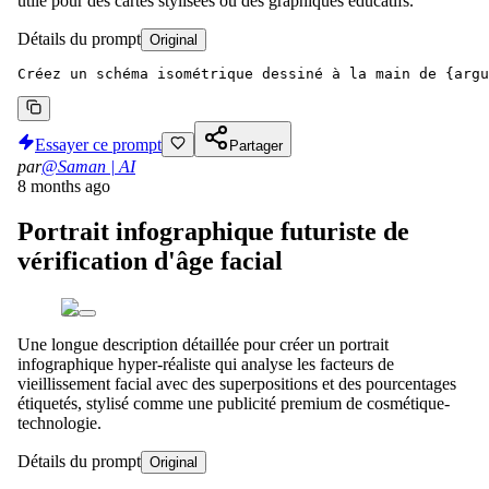
utile pour des cartes stylisées ou des graphiques éducatifs.
Détails du prompt
Original
Créez un schéma isométrique dessiné à la main de {argu
Essayer ce prompt
Partager
par
@Saman | AI
8 months ago
Portrait infographique futuriste de
vérification d'âge facial
Une longue description détaillée pour créer un portrait
infographique hyper-réaliste qui analyse les facteurs de
vieillissement facial avec des superpositions et des pourcentages
étiquetés, stylisé comme une publicité premium de cosmétique-
technologie.
Détails du prompt
Original