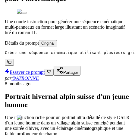
Une courte instruction pour générer une séquence cinématique
multi-panneaux en format large illustrant un scénario imaginatif
tiré du roman IT.
Détails du prompt
Original
Créez une séquence cinématique utilisant plusieurs gr
Essayer ce prompt
Partager
par
@ATROPINE
8 months ago
Portrait hivernal alpin suisse d'un jeune
homme
Une instruction riche pour un portrait ultra-détaillé de style DSLR
d'un jeune homme dans un village alpin suisse enneigé pendant
une soirée d'hiver, avec un éclairage cinématographique et une
faible profondeur de champ.