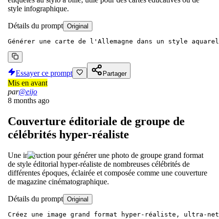
style infographique.
Détails du prompt
Original
Générer une carte de l'Allemagne dans un style aquarel
Essayer ce prompt
Partager
Mis en avant
par
@eijo
8 months ago
Couverture éditoriale de groupe de
célébrités hyper-réaliste
Une instruction pour générer une photo de groupe grand format
de style éditorial hyper-réaliste de nombreuses célébrités de
différentes époques, éclairée et composée comme une couverture
de magazine cinématographique.
Détails du prompt
Original
Créez une image grand format hyper-réaliste, ultra-net