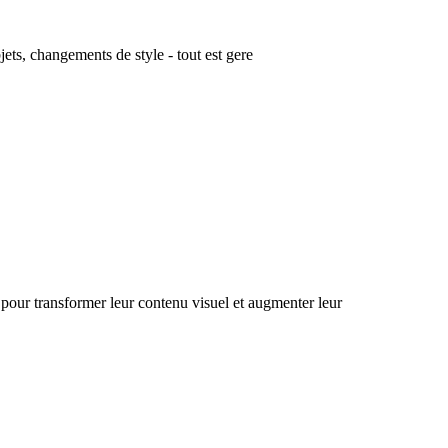
ets, changements de style - tout est gere
 pour transformer leur contenu visuel et augmenter leur