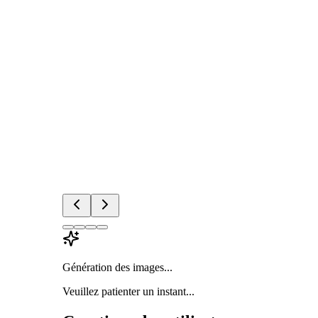
Génération des images...
Veuillez patienter un instant...