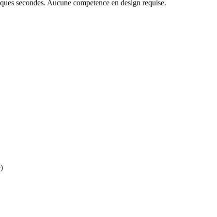
uelques secondes. Aucune competence en design requise.
)