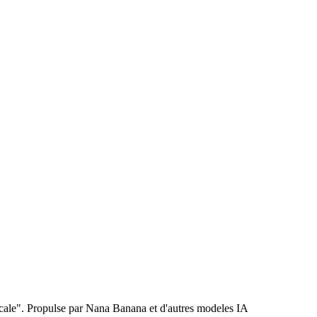
icale". Propulse par Nana Banana et d'autres modeles IA