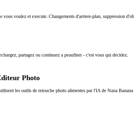
ue vous voulez et execute. Changements d'arriere-plan, suppression d'obj
chargez, partagez ou continuez a peaufiner - c'est vous qui decidez.
Editeur Photo
tilisent les outils de retouche photo alimentes par l'IA de Nana Banana