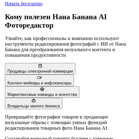
Начать бесплатно
Кому полезен Нана Банана AI
Фоторедактор
Узнайте, как профессионалы и компании используют
инструменты редактирования фотографий с ИИ от Нана
Банана для преобразования визуального контента и
повышения продуктивности
Продавцы электронной коммерции
Контент-мейкеры и инфлюенсеры
Маркетинговые команды и агентства
Владельцы малого бизнеса
Превращайте фотографии товаров в продающие
визуальные образы с помощью умных функций
редактирования товарных фото Нана Банана AI
Создавайте вирусный контент быстрее с помощью