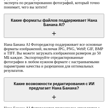
эксперта по редактированию фотографий, который точно
понимает, чего вы хотите!
Какие форматы файлов поддерживает Нана
Банана AI?
Нана Банана AI Фоторедактор поддерживает все основные
форматы изображений, включая JPG, PNG, WebP, GIF, BMP
и TIFF. Вы можете загружать изображения размером до 50
МБ каждое. Экспортируйте отредактированные
фотографии в любом нужном формате с настраиваемыми
параметрами качества и разрешения для оптимальных
результатов.
Какие возможности редактирования с ИИ
предлагает Нана Банана?