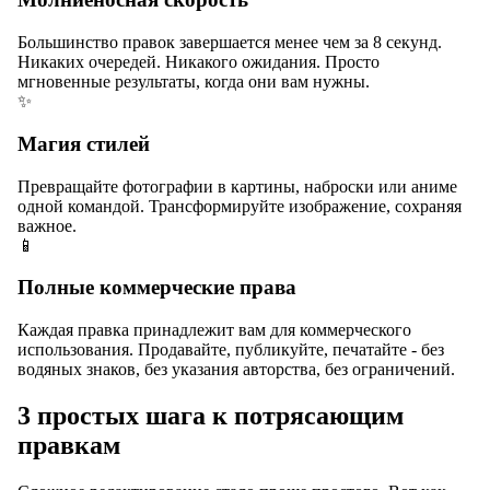
Большинство правок завершается менее чем за 8 секунд.
Никаких очередей. Никакого ожидания. Просто
мгновенные результаты, когда они вам нужны.
✨
Магия стилей
Превращайте фотографии в картины, наброски или аниме
одной командой. Трансформируйте изображение, сохраняя
важное.
📱
Полные коммерческие права
Каждая правка принадлежит вам для коммерческого
использования. Продавайте, публикуйте, печатайте - без
водяных знаков, без указания авторства, без ограничений.
3 простых шага к потрясающим
правкам