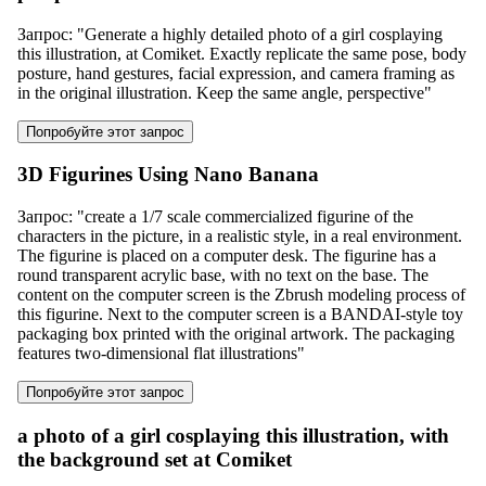
Запрос
: "
Generate a highly detailed photo of a girl cosplaying
this illustration, at Comiket. Exactly replicate the same pose, body
posture, hand gestures, facial expression, and camera framing as
in the original illustration. Keep the same angle, perspective
"
Попробуйте этот запрос
3D Figurines Using Nano Banana
Запрос
: "
create a 1/7 scale commercialized figurine of the
characters in the picture, in a realistic style, in a real environment.
The figurine is placed on a computer desk. The figurine has a
round transparent acrylic base, with no text on the base. The
content on the computer screen is the Zbrush modeling process of
this figurine. Next to the computer screen is a BANDAI-style toy
packaging box printed with the original artwork. The packaging
features two-dimensional flat illustrations
"
Попробуйте этот запрос
a photo of a girl cosplaying this illustration, with
the background set at Comiket