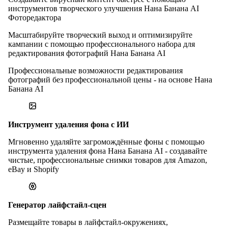
инструментов творческого улучшения Нана Банана AI
Фоторедактора
Масштабируйте творческий выход и оптимизируйте
кампании с помощью профессионального набора для
редактирования фотографий Нана Банана AI
Профессиональные возможности редактирования
фотографий без профессиональной цены - на основе Нана
Банана AI
Инструмент удаления фона с ИИ
Мгновенно удаляйте загромождённые фоны с помощью
инструмента удаления фона Нана Банана AI - создавайте
чистые, профессиональные снимки товаров для Amazon,
eBay и Shopify
Генератор лайфстайл-сцен
Размещайте товары в лайфстайл-окружениях,