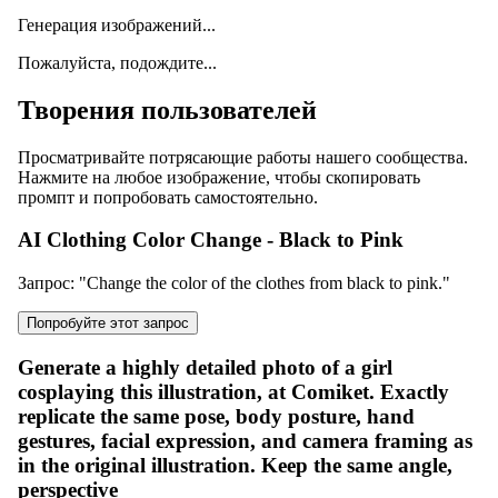
Генерация изображений...
Пожалуйста, подождите...
Творения пользователей
Просматривайте потрясающие работы нашего сообщества.
Нажмите на любое изображение, чтобы скопировать
промпт и попробовать самостоятельно.
AI Clothing Color Change - Black to Pink
Запрос
: "
Change the color of the clothes from black to pink.
"
Попробуйте этот запрос
Generate a highly detailed photo of a girl
cosplaying this illustration, at Comiket. Exactly
replicate the same pose, body posture, hand
gestures, facial expression, and camera framing as
in the original illustration. Keep the same angle,
perspective