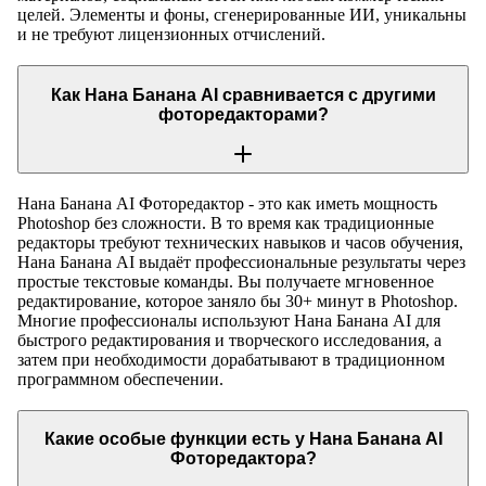
целей. Элементы и фоны, сгенерированные ИИ, уникальны
и не требуют лицензионных отчислений.
Как Нана Банана AI сравнивается с другими
фоторедакторами?
Нана Банана AI Фоторедактор - это как иметь мощность
Photoshop без сложности. В то время как традиционные
редакторы требуют технических навыков и часов обучения,
Нана Банана AI выдаёт профессиональные результаты через
простые текстовые команды. Вы получаете мгновенное
редактирование, которое заняло бы 30+ минут в Photoshop.
Многие профессионалы используют Нана Банана AI для
быстрого редактирования и творческого исследования, а
затем при необходимости дорабатывают в традиционном
программном обеспечении.
Какие особые функции есть у Нана Банана AI
Фоторедактора?